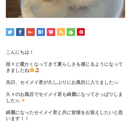
こんにちは！
段々と暖かくなってきて夏らしさを感じるようになって
きましたね
先日、セイメイ君が久しぶりにお風呂に入りました
久々のお風呂でセイメイ君も綺麗になってさっぱりしま
した
綺麗になったセイメイ君と共に皆様をお迎えしたいと思
います！！