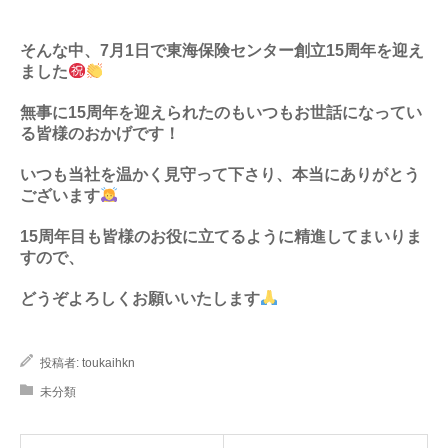
そんな中、7月1日で東海保険センター創立15周年を迎え
ました
無事に15周年を迎えられたのもいつもお世話になってい
る皆様のおかげです！
いつも当社を温かく見守って下さり、本当にありがとう
ございます
15周年目も皆様のお役に立てるように精進してまいりま
すので、
どうぞよろしくお願いいたします
投稿者:
toukaihkn
未分類