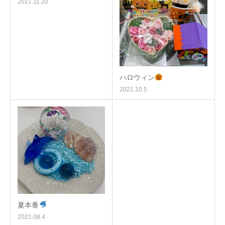
2021.11.20
ハロウィン
2021.10.5
夏本番
2021.08.4