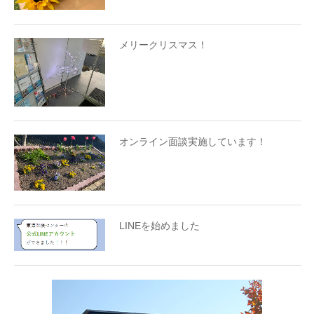
メリークリスマス！
オンライン面談実施しています！
LINEを始めました