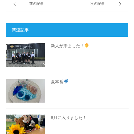
前の記事
次の記事
関連記事
新人が来ました！
夏本番
8月に入りました！