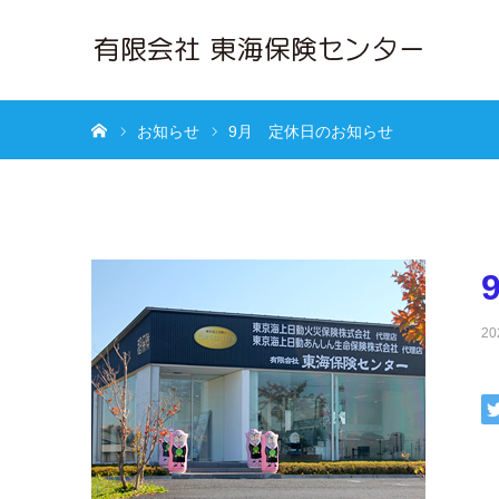
ホーム
お知らせ
9月 定休日のお知らせ
20