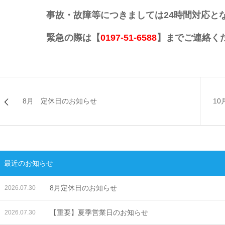
事故・故障等につきましては24時間対応とな
緊急の際は
【
0197-51-6588
】
までご連絡く
8月 定休日のお知らせ
1
最近のお知らせ
8月定休日のお知らせ
2026.07.30
【重要】夏季営業日のお知らせ
2026.07.30