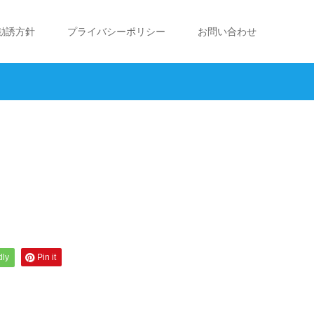
勧誘方針
プライバシーポリシー
お問い合わせ
dly
Pin it