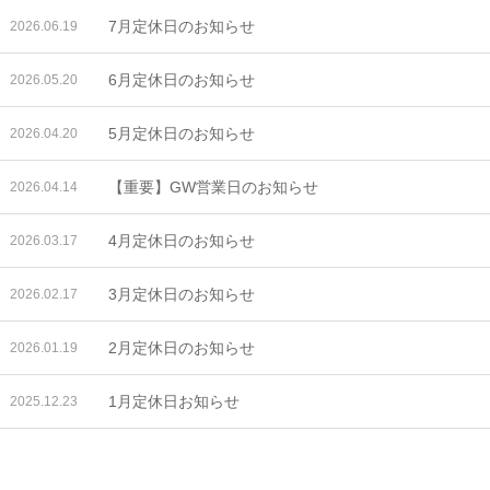
7月定休日のお知らせ
2026.06.19
6月定休日のお知らせ
2026.05.20
5月定休日のお知らせ
2026.04.20
【重要】GW営業日のお知らせ
2026.04.14
4月定休日のお知らせ
2026.03.17
3月定休日のお知らせ
2026.02.17
2月定休日のお知らせ
2026.01.19
1月定休日お知らせ
2025.12.23