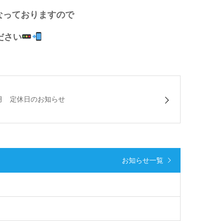
っておりますので
ださい
0月 定休日のお知らせ
お知らせ一覧